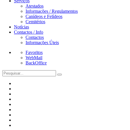
Serviços
Atestados
Informações / Regulamentos
Canídeos e Felídeos
Cemitérios
Notícias
Contactos / Info
Contactos
Informações Úteis
Favoritos
WebMail
BackOffice