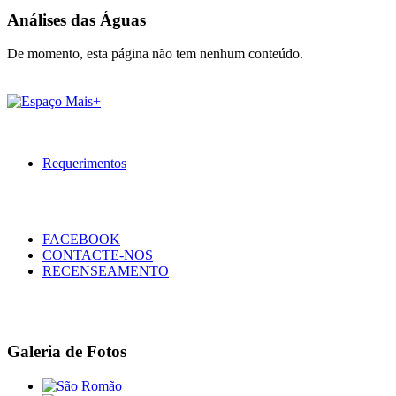
Análises das Águas
De momento, esta página não tem nenhum conteúdo.
Requerimentos
FACEBOOK
CONTACTE-NOS
RECENSEAMENTO
Galeria de Fotos