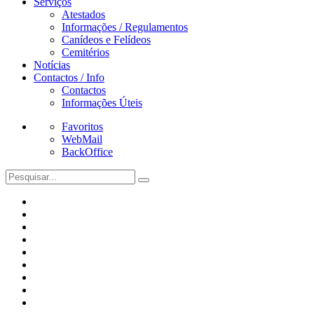
Serviços
Atestados
Informações / Regulamentos
Canídeos e Felídeos
Cemitérios
Notícias
Contactos / Info
Contactos
Informações Úteis
Favoritos
WebMail
BackOffice