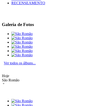
RECENSEAMENTO
Galeria de Fotos
Ver todos os álbuns...
Hoje
São Romão
°