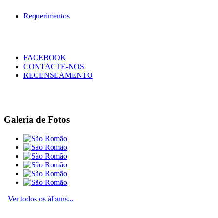
Requerimentos
FACEBOOK
CONTACTE-NOS
RECENSEAMENTO
Galeria de Fotos
Ver todos os álbuns...