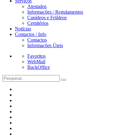
Serviços
Atestados
Informações / Regulamentos
Canídeos e Felídeos
Cemitérios
Notícias
Contactos / Info
Contactos
Informações Úteis
Favoritos
WebMail
BackOffice