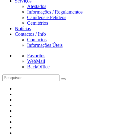
Serviços
Atestados
Informações / Regulamentos
Canídeos e Felídeos
Cemitérios
Notícias
Contactos / Info
Contactos
Informações Úteis
Favoritos
WebMail
BackOffice