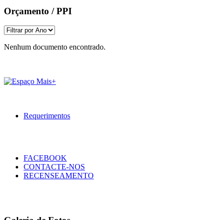
Orçamento / PPI
Nenhum documento encontrado.
Requerimentos
FACEBOOK
CONTACTE-NOS
RECENSEAMENTO