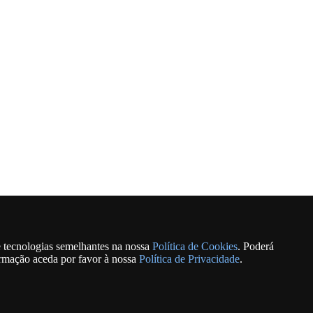
e tecnologias semelhantes na nossa
Política de Cookies
. Poderá
ormação aceda por favor à nossa
Política de Privacidade
.