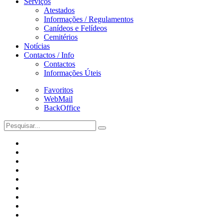
Serviços
Atestados
Informações / Regulamentos
Canídeos e Felídeos
Cemitérios
Notícias
Contactos / Info
Contactos
Informações Úteis
Favoritos
WebMail
BackOffice