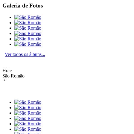
Galeria de Fotos
Ver todos os álbuns...
Hoje
São Romão
°