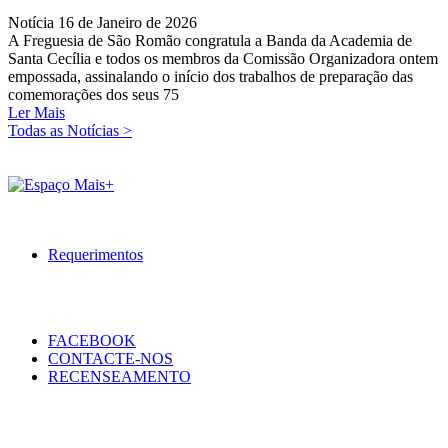
Notícia
16 de Janeiro de 2026
A Freguesia de São Romão congratula a Banda da Academia de
Santa Cecília e todos os membros da Comissão Organizadora ontem
empossada, assinalando o início dos trabalhos de preparação das
comemorações dos seus 75
Ler Mais
Todas as Notícias >
Requerimentos
FACEBOOK
CONTACTE-NOS
RECENSEAMENTO