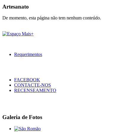
Artesanato
De momento, esta página não tem nenhum conteúdo.
Requerimentos
FACEBOOK
CONTACTE-NOS
RECENSEAMENTO
Galeria de Fotos