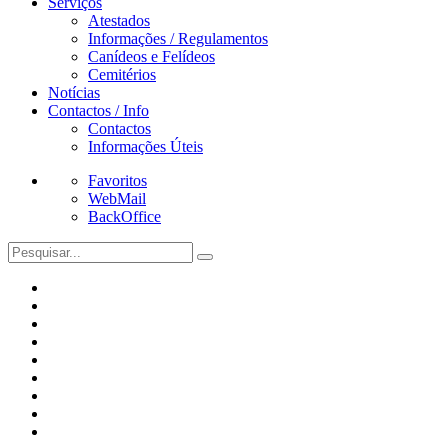
Serviços
Atestados
Informações / Regulamentos
Canídeos e Felídeos
Cemitérios
Notícias
Contactos / Info
Contactos
Informações Úteis
Favoritos
WebMail
BackOffice