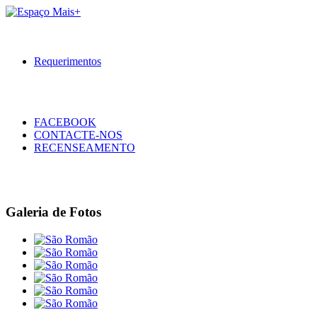
Requerimentos
FACEBOOK
CONTACTE-NOS
RECENSEAMENTO
Galeria de Fotos