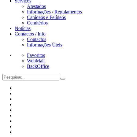
Serviços
Atestados
Informações / Regulamentos
Canídeos e Felídeos
Cemitérios
Notícias
Contactos / Info
Contactos
Informações Úteis
Favoritos
WebMail
BackOffice