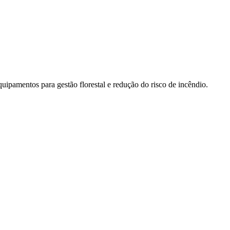
ipamentos para gestão florestal e redução do risco de incêndio.