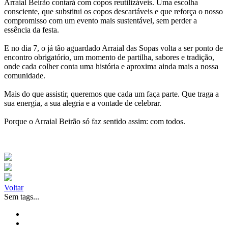
Arraial Beirão contará com copos reutilizáveis. Uma escolha
consciente, que substitui os copos descartáveis e que reforça o nosso
compromisso com um evento mais sustentável, sem perder a
essência da festa.
E no dia 7, o já tão aguardado Arraial das Sopas volta a ser ponto de
encontro obrigatório, um momento de partilha, sabores e tradição,
onde cada colher conta uma história e aproxima ainda mais a nossa
comunidade.
Mais do que assistir, queremos que cada um faça parte. Que traga a
sua energia, a sua alegria e a vontade de celebrar.
Porque o Arraial Beirão só faz sentido assim: com todos.
Voltar
Sem tags...