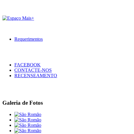
Requerimentos
FACEBOOK
CONTACTE-NOS
RECENSEAMENTO
Galeria de Fotos