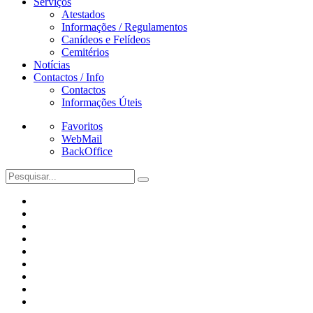
Serviços
Atestados
Informações / Regulamentos
Canídeos e Felídeos
Cemitérios
Notícias
Contactos / Info
Contactos
Informações Úteis
Favoritos
WebMail
BackOffice