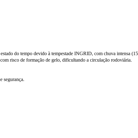
do estado do tempo devido à tempestade INGRID, com chuva intensa (15
com risco de formação de gelo, dificultando a circulação rodoviária.
e segurança.