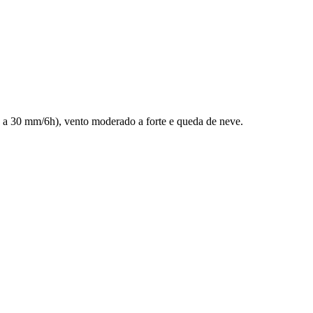
 a 30 mm/6h), vento moderado a forte e queda de neve.