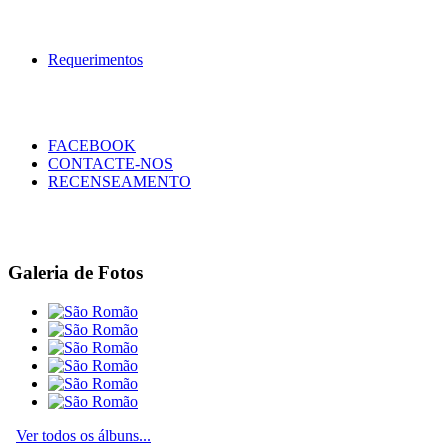
Requerimentos
FACEBOOK
CONTACTE-NOS
RECENSEAMENTO
Galeria de Fotos
Ver todos os álbuns...