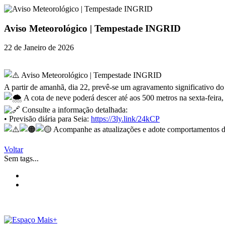
Aviso Meteorológico | Tempestade INGRID
22 de Janeiro de 2026
Aviso Meteorológico | Tempestade INGRID
A partir de amanhã, dia 22, prevê-se um agravamento significativo 
A cota de neve poderá descer até aos 500 metros na sexta-feira, 
Consulte a informação detalhada:
• Previsão diária para Seia:
https://3ly.link/24kCP
Acompanhe as atualizações e adote comportamentos d
Voltar
Sem tags...