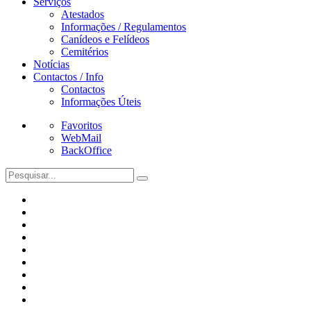
Serviços
Atestados
Informações / Regulamentos
Canídeos e Felídeos
Cemitérios
Notícias
Contactos / Info
Contactos
Informações Úteis
Favoritos
WebMail
BackOffice